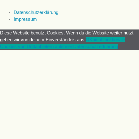
Datenschutzerklärung
Impressum
Diese Website benutzt Cookies. Wenn du die Website weiter nutzt,
gehen wir von deinem Einverständnis aus.
OK
nicht funktionale
Cookies von Drittanbietern ablehnen
Datenschutzerklärung