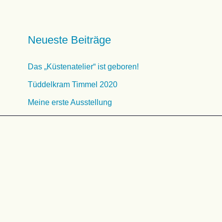
Neueste Beiträge
Das „Küstenatelier“ ist geboren!
Tüddelkram Timmel 2020
Meine erste Ausstellung