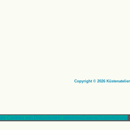
Copyright © 2026 Küstenatelier
nale Cookies von Drittanbietern ablehnen
Datenschutzerklärung