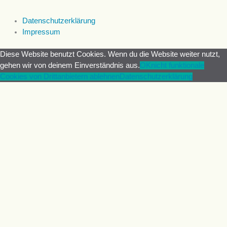
Datenschutzerklärung
Impressum
Diese Website benutzt Cookies. Wenn du die Website weiter nutzt,
gehen wir von deinem Einverständnis aus.
OK
nicht funktionale
Cookies von Drittanbietern ablehnen
Datenschutzerklärung