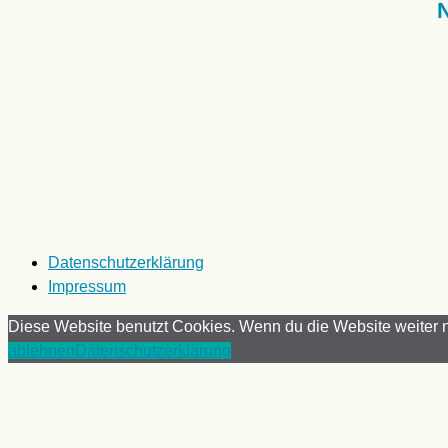
Datenschutzerklärung
Impressum
Diese Website benutzt Cookies. Wenn du die Website weiter n
ablehnen
Datenschutzerklärung