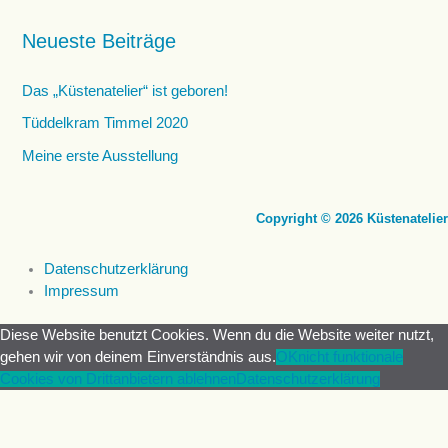
Neueste Beiträge
Das „Küstenatelier“ ist geboren!
Tüddelkram Timmel 2020
Meine erste Ausstellung
Copyright © 2026 Küstenatelier
Datenschutzerklärung
Impressum
Diese Website benutzt Cookies. Wenn du die Website weiter nutzt,
gehen wir von deinem Einverständnis aus.
OK
nicht funktionale
Cookies von Drittanbietern ablehnen
Datenschutzerklärung